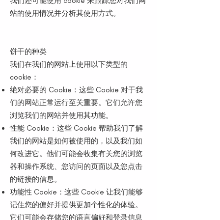
我们还可能使用 cookie 来跟踪您对我们网
站的使用情况并分析其使用方式。
饼干的种类
我们在我们的网站上使用以下类型的
cookie：
绝对必要的 Cookie：这些 Cookie 对于我
们的网站正常运行至关重要。它们允许您
浏览我们的网站并使用其功能。
性能 Cookie：这些 Cookie 帮助我们了解
我们的网站是如何被使用的，以及我们如
何改进它。他们可能会收集有关您的浏览
器和操作系统、您访问的页面以及您点击
的链接的信息。
功能性 Cookie：这些 Cookie 让我们能够
记住您的偏好并提供更加个性化的体验。
它们可能会存储您的语言偏好和登录信息