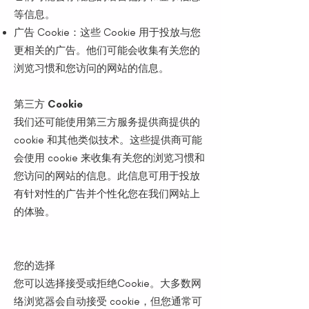
等信息。
广告 Cookie：这些 Cookie 用于投放与您
更相关的广告。他们可能会收集有关您的
浏览习惯和您访问的网站的信息。
第三方 Cookie
我们还可能使用第三方服务提供商提供的
cookie 和其他类似技术。这些提供商可能
会使用 cookie 来收集有关您的浏览习惯和
您访问的网站的信息。此信息可用于投放
有针对性的广告并个性化您在我们网站上
的体验。
您的选择
您可以选择接受或拒绝Cookie。大多数网
络浏览器会自动接受 cookie，但您通常可