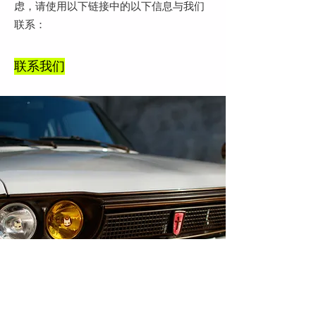
虑，请使用以下链接中的以下信息与我们
联系：
联系我们