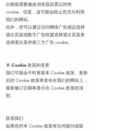
以根据需要修改浏览器设置以拒绝
cookie。但是，这可能会阻止您充分利用
我们的网站。
此外，您可以通过访问网络广告倡议选择
退出页面或数字广告联盟选择退出页面来
选择退出某些第三方广告 cookie。
本 Cookie 政策的变更
我们可能会不时更新本 Cookie 政策。更新
后的 Cookie 政策将发布在我们的网站上，
最新修订日期将显示在 Cookie 政策的顶
部。
联系我们
如果您对本 Cookie 政策有任何疑问或疑