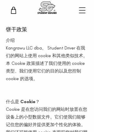
饼干政策
介绍
Kangrawu LLC dba。 Student Driver 在我
们的网站上使用 cookie 和其他类似技术。
本 Cookie 政策描述了我们使用的 cookie
类型、我们使用它们的目的以及您控制
cookie 的选项。
什么是 Cookie？
Cookie 是在您访问我们的网站时放置在您
设备上的小型数据文件。它们使我们能够
记住您的偏好并提供更加个性化的体验。