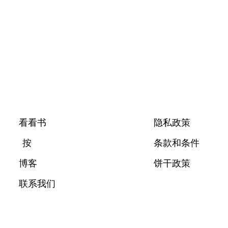
看看书
隐私政策
按
条款和条件
博客
饼干政策
联系我们