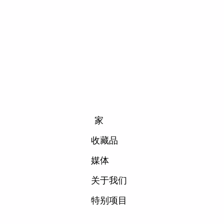
家
收藏品
媒体
关于我们
特别项目