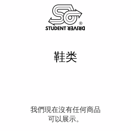
鞋类
我們現在沒有任何商品
可以展示。