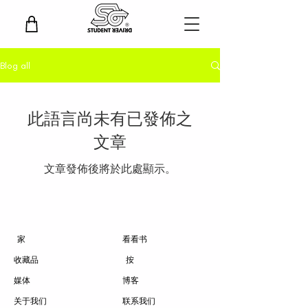
Blog all
此語言尚未有已發佈之
文章
文章發佈後將於此處顯示。
家
看看书
收藏品
按
媒体
博客
关于我们
联系我们